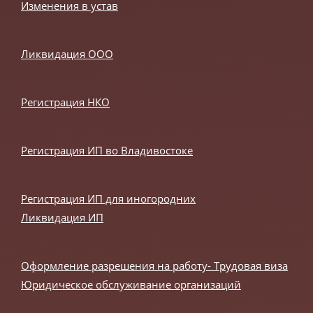
Изменения в устав
Ликвидация ООО
Регистрация НКО
Регистрация ИП во Владивостоке
Регистрация ИП для иногородних
Ликвидация ИП
Оформление разрешения на работу- Трудовая виза
Юридическое обслуживание организаций