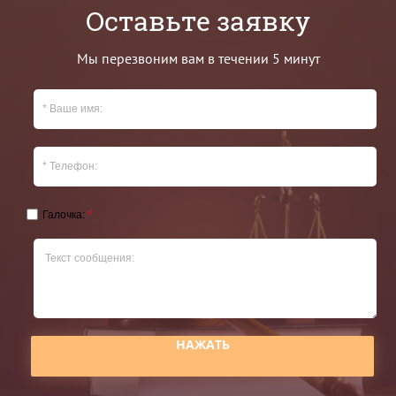
Оставьте заявку
Мы перезвоним вам в течении 5 минут
Галочка:
*
НАЖАТЬ