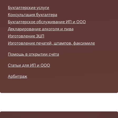
Бухгалтерские услуги
Консультация бухгалтера
Бухгалтерское обслуживание ИП и ООО
Декларирование алкоголя и пива
Изготовление ЭЦП
Изготовление печатей, штампов, факсимиле
Помощь в открытии счёта
Статьи для ИП и ООО
Арбитраж