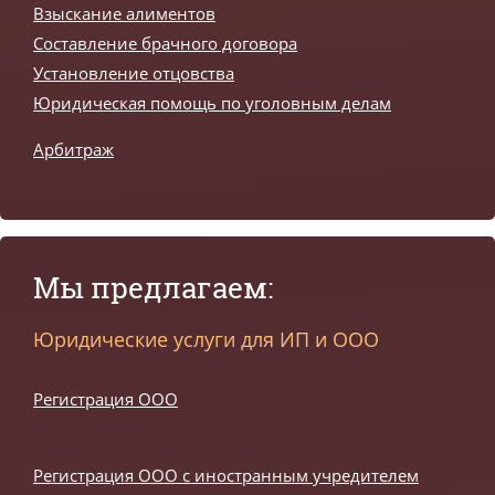
Взыскание алиментов
Составление брачного договора
Установление отцовства
Юридическая помощь по уголовным делам
Арбитраж
Мы предлагаем:
Юридические услуги для ИП и ООО
Регистрация ООО
Регистрация ООО с иностранным учредителем