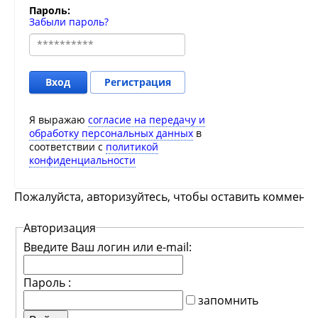
Пароль:
Забыли пароль?
Вход
Регистрация
Я выражаю
согласие на передачу и
обработку персональных данных
в
соответствии с
политикой
конфиденциальности
Пожалуйста, авторизуйтесь, чтобы оставить коммента
Авторизация
Введите Ваш логин или e-mail:
Пароль :
запомнить