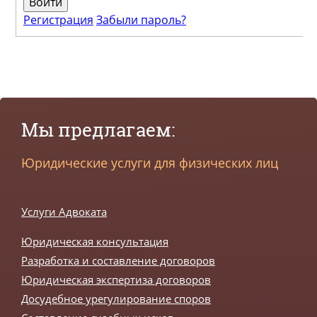
Регистрация
Забыли пароль?
Мы предлагаем:
Юридические услуги для физических лиц
Услуги Адвоката
Юридическая консультация
Разработка и составление договоров
Юридическая экспертиза договоров
Досудебное урегулирование споров