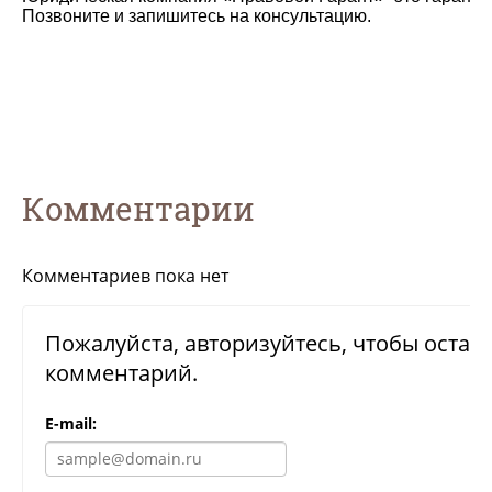
Позвоните и запишитесь на консультацию.
Комментарии
Комментариев пока нет
Пожалуйста, авторизуйтесь, чтобы остав
комментарий.
E-mail: