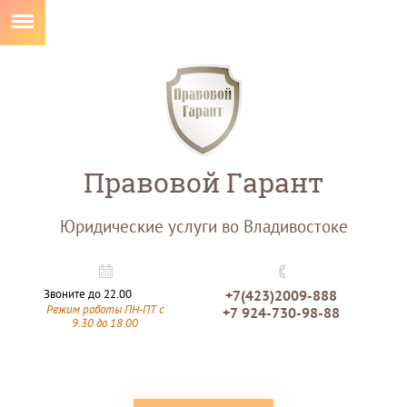
Правовой Гарант
Юридические услуги во Владивостоке
Звоните до 22.00
+7(423)2009-888
Режим работы ПН-ПТ с
+7 924-730-98-88
9.30 до 18.00