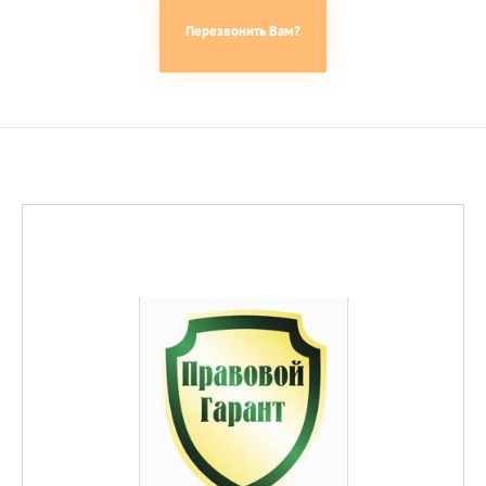
Перезвонить Вам?